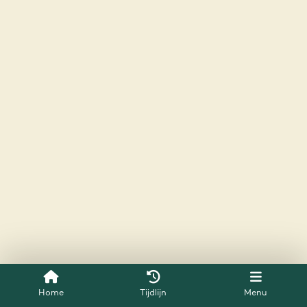
Home
Tijdlijn
Menu