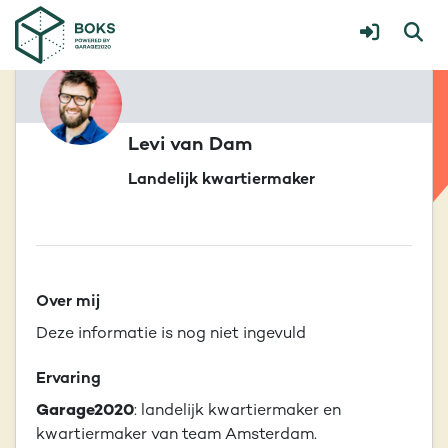
Levi van Dam
Landelijk kwartiermaker
Over mij
Deze informatie is nog niet ingevuld
Ervaring
Garage2020
: landelijk kwartiermaker en
kwartiermaker van team Amsterdam.