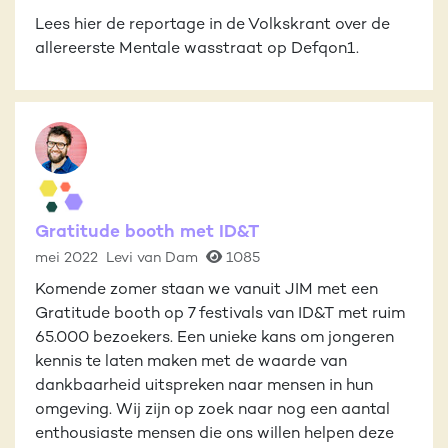
Lees hier de reportage in de Volkskrant over de
allereerste Mentale wasstraat op Defqon1.
Gratitude booth met ID&T
mei 2022
Levi van Dam
1085
Komende zomer staan we vanuit JIM met een
Gratitude booth op 7 festivals van ID&T met ruim
65.000 bezoekers. Een unieke kans om jongeren
kennis te laten maken met de waarde van
dankbaarheid uitspreken naar mensen in hun
omgeving. Wij zijn op zoek naar nog een aantal
enthousiaste mensen die ons willen helpen deze