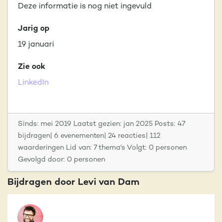
Deze informatie is nog niet ingevuld
Jarig op
19 januari
Zie ook
LinkedIn
Sinds: mei 2019 Laatst gezien: jan 2025 Posts: 47
bijdragen| 6 evenementen| 24 reacties| 112
waarderingen Lid van: 7 thema's Volgt: 0 personen
Gevolgd door: 0 personen
Bijdragen door Levi van Dam