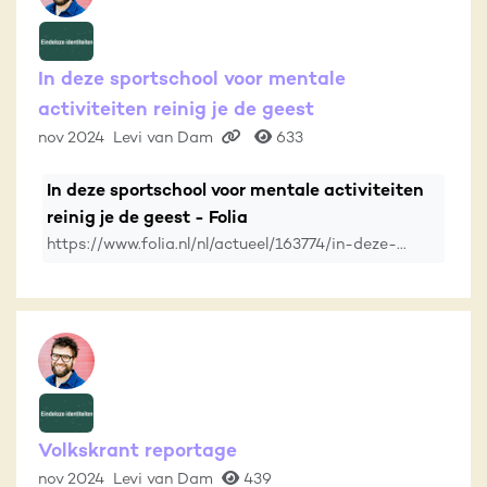
In deze sportschool voor mentale
activiteiten reinig je de geest
nov 2024
Levi van Dam
633
In deze sportschool voor mentale activiteiten
reinig je de geest - Folia
https://www.folia.nl/nl/actueel/163774/in-deze-...
Volkskrant reportage
nov 2024
Levi van Dam
439