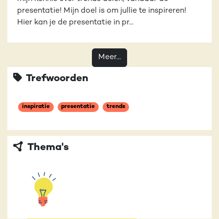
presentatie! Mijn doel is om jullie te inspireren!
Hier kan je de presentatie in pr...
Meer…
Trefwoorden
inspiratie
presentatie
trends
Thema's