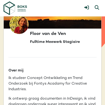
Floor van de Ven
Fulltime Meewerk Stagiaire
Over mij
Ik studeer Concept Ontwikkeling en Trend
Onderzoek bij Fontys Acadamy for Creative
Industries.
Ik ontwerp graag documenten in InDesign, ik vind
doelgroep onderzoek super interessant en ik vind