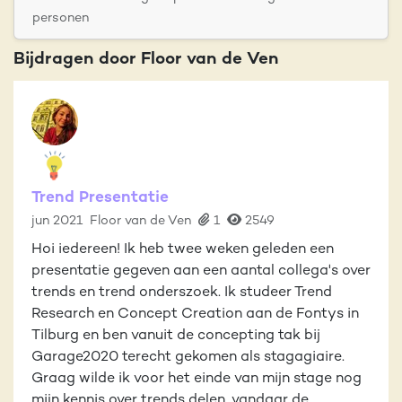
personen
Bijdragen door Floor van de Ven
Trend Presentatie
jun 2021
Floor van de Ven
1
2549
Hoi iedereen! Ik heb twee weken geleden een
presentatie gegeven aan een aantal collega's over
trends en trend onderszoek. Ik studeer Trend
Research en Concept Creation aan de Fontys in
Tilburg en ben vanuit de concepting tak bij
Garage2020 terecht gekomen als stagagiaire.
Graag wilde ik voor het einde van mijn stage nog
mijn kennis over trends delen, vandaar de