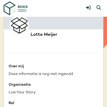
Lotte Meijer
Over mij
Deze informatie is nog niet ingevuld
Organisatie
Live Your Story
Rol