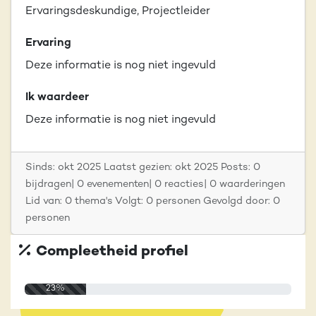
Ervaringsdeskundige, Projectleider
Ervaring
Deze informatie is nog niet ingevuld
Ik waardeer
Deze informatie is nog niet ingevuld
Sinds: okt 2025 Laatst gezien: okt 2025 Posts: 0
bijdragen| 0 evenementen| 0 reacties| 0 waarderingen
Lid van: 0 thema's Volgt: 0 personen Gevolgd door: 0
personen
Compleetheid profiel
23%