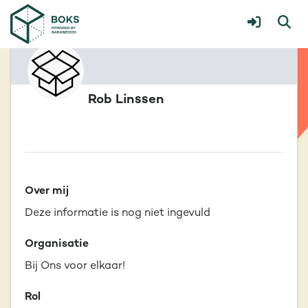
Rob Linssen
Over mij
Deze informatie is nog niet ingevuld
Organisatie
Bij Ons voor elkaar!
Rol