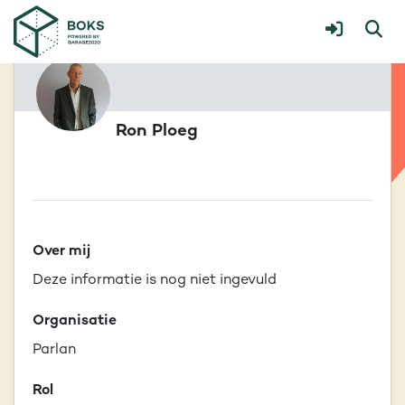
Ron Ploeg
Over mij
Deze informatie is nog niet ingevuld
Organisatie
Parlan
Rol