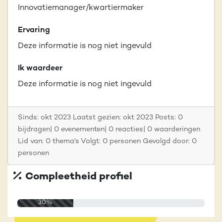
Innovatiemanager/kwartiermaker
Ervaring
Deze informatie is nog niet ingevuld
Ik waardeer
Deze informatie is nog niet ingevuld
Sinds: okt 2023 Laatst gezien: okt 2023 Posts: 0
bijdragen| 0 evenementen| 0 reacties| 0 waarderingen
Lid van: 0 thema's Volgt: 0 personen Gevolgd door: 0
personen
Compleetheid profiel
30%