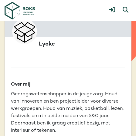
Lycke
Over mij
Gedragswetenschapper in de jeugdzorg. Houd
van innoveren en ben projectleider voor diverse
werkgroepen. Houd van muziek, basketball, lezen,
festivals en m'n beide meiden van 5&0 jaar.
Daarnaast ben ik graag creatief bezig, met
interieur of tekenen.