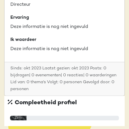
Directeur
Ervaring
Deze informatie is nog niet ingevuld
Ik waardeer
Deze informatie is nog niet ingevuld
Sinds: okt 2023 Laatst gezien: okt 2023 Posts: 0
bijdragen| 0 evenementen| 0 reacties| 0 waarderingen
Lid van: 0 thema's Volgt: 0 personen Gevolgd door: 0
personen
Compleetheid profiel
15%