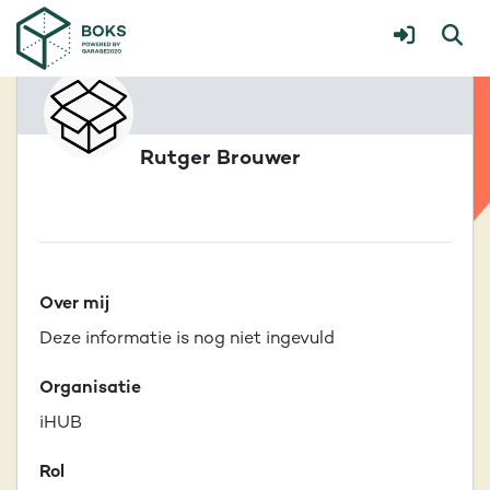
Rutger Brouwer
Over mij
Deze informatie is nog niet ingevuld
Organisatie
iHUB
Rol